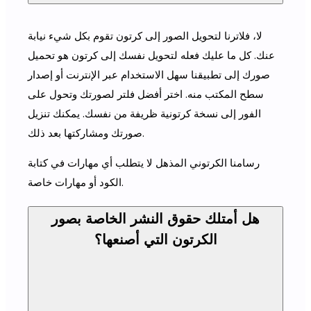
لا، فلاترنا لتحويل الصور إلى كرتون تقوم بكل شيء نيابة
عنك. كل ما عليك فعله لتحويل نفسك إلى كرتون هو تحميل
صورك إلى تطبيقنا سهل الاستخدام عبر الإنترنت أو إصدار
سطح المكتب منه. اختر أفضل فلتر لصورتك وتحول على
الفور إلى نسخة كرتونية ظريفة من نفسك. يمكنك تنزيل
صورتك ومشاركتها بعد ذلك.
رسامنا الكرتوني المذهل لا يتطلب أي مهارات في كتابة
الكود أو مهارات خاصة.
هل أمتلك حقوق النشر الخاصة بصور
الكرتون التي أصنعها؟