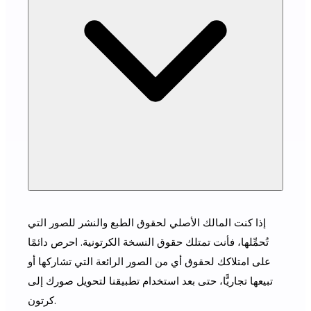
إذا كنت المالك الأصلي لحقوق الطبع والنشر للصور التي
تُحمِّلها، فأنت تمتلك حقوق النسخة الكرتونية. احرص دائمًا
على امتلاكك لحقوق أي من الصور الرائعة التي تشاركها أو
تبيعها تجاريًّا، حتى بعد استخدام تطبيقنا لتحويل صورك إلى
كرتون.