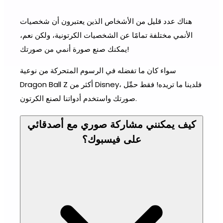
هناك عدد قليل من الأشخاص الذين يعتبرون أن شخصيات
الأنمي مختلفة تمامًا عن الشخصيات الكرتونية، ولكن نعم،
يمكنك صنع صورة أنمي من صورتك!
سواء كان ما تفضله في الرسوم المتحركة من نوعية
Dragon Ball Z أكثر من Disney، فلدينا ما تريده! فقط حمِّل
صورتك واستخدم أدواتنا لصنع الكرتون.
كيف يمكنني مشاركة صوري مع أصدقائي
على فيسبوك؟