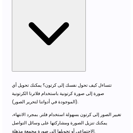
تتساءل كيف تحول نفسك إلى كرتون؟ يمكنك تحويل أي
صورة إلى صورة كرتونية باستخدام فلاترنا الكرتونية
(الموجودة في أدواتنا لتحرير الصور).
تغيير الصور إلى كرتون بسهولة استخدام فلتر. بمجرد الانتهاء،
يمكنك تنزيل الصورة ومشاركتها على وسائل التواصل
الاجتماعي أو تحويلها إلى صورة مجمعة مذهلة.