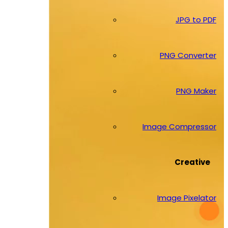
JPG to PDF
PNG Converter
PNG Maker
Image Compressor
Creative
Image Pixelator