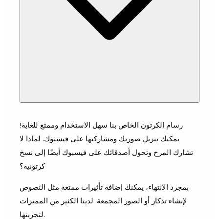
رسام الكرتون الخاص بنا سهل الاستخدام وممتع للغاية!
يمكنك تنزيل صورتك ومشاركتها على فيسبوك. لماذا لا
تشارك المرح وتحول أصدقائك على فيسبوك أيضًا إلى نسخ
كرتونية؟
بمجرد الانتهاء، يمكنك إضافة تأثيرات ممتعة مثل النصوص
لإنشاء تذكار أو الصور المجمعة. لدينا الكثير من المميزات
لتجربتها.