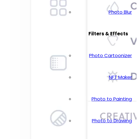
Photo Blur
Filters & Effects
Photo Cartoonizer
NFT Maker
Photo to Painting
Photo to Drawing