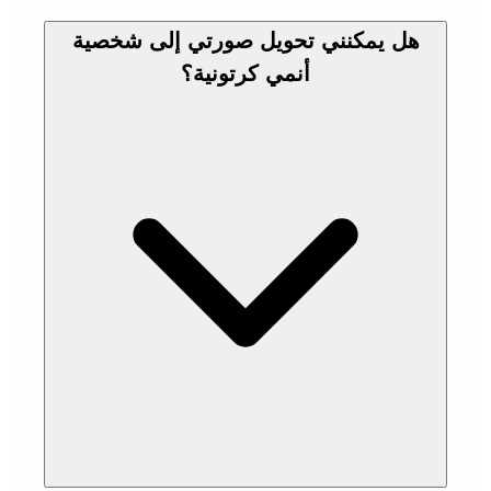
هل يمكنني تحويل صورتي إلى شخصية
أنمي كرتونية؟