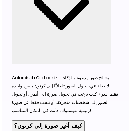
Colorcinch Cartoonizer معالج صور مدعوم بالذكاء
الاصطناعي، يحول الصور تلقائيًّا إلى كرتون بنقرة واحدة
فقط. سواء كنت ترغب في تحويل صورة إلى أنمي، أو تحويل
الصور إلى شخصيات متحركة، أو تبحث فقط عن صورة
كرتونية لفيسبوك، فأنت في المكان المناسب.
كيف أغير صورة إلى كرتون؟