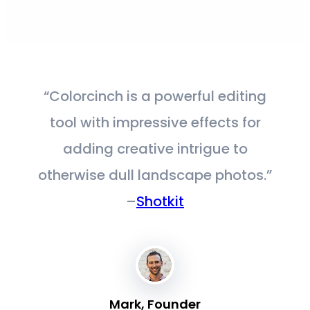
“Colorcinch is a powerful editing
tool with impressive effects for
adding creative intrigue to
otherwise dull landscape photos.”
–
Shotkit
Mark, Founder