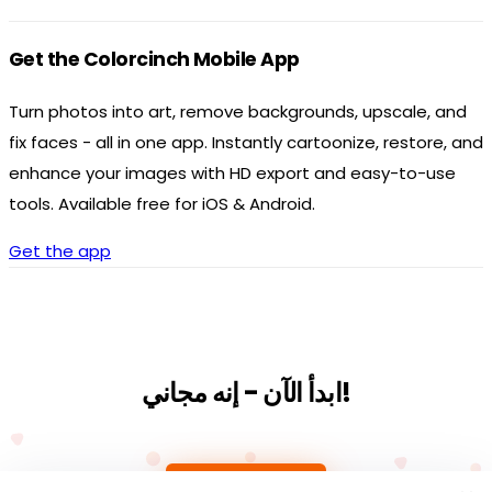
Get the Colorcinch Mobile App
Turn photos into art, remove backgrounds, upscale, and
fix faces - all in one app. Instantly cartoonize, restore, and
enhance your images with HD export and easy-to-use
tools. Available free for iOS & Android.
Get the app
ابدأ الآن - إنه مجاني!