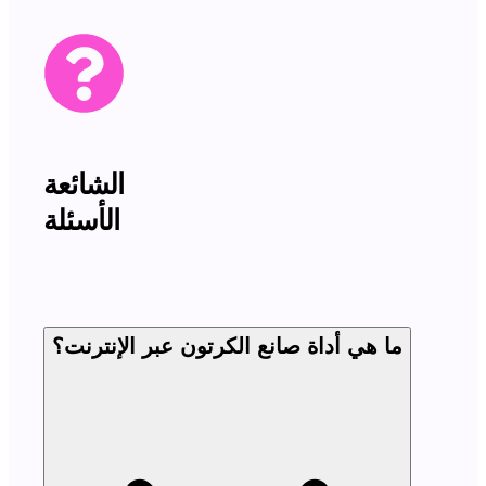
الشائعة
الأسئلة
ما هي أداة صانع الكرتون عبر الإنترنت؟