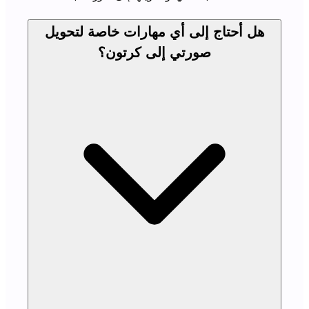
هل أحتاج إلى أي مهارات خاصة لتحويل
صورتي إلى كرتون؟