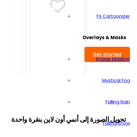
FX Cartoonizer
Overlays & Masks
Get started
Image Masking
Mystical Fog
Falling Rain
تحويل الصورة إلى أنمي أون لاين بنقرة واحدة
Falling Snow